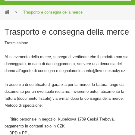
>
Trasporto e consegna della merce
Trasporto e consegna della merce
Trasmissione
Al ricevimento della merce, si prega di verificare che il prodotto non sia
danneggiato, in caso di danneggiamento, scrivere una denuncia del
danno all'agente di consegna e segnalarcelo a info@levnesekacky.cz
In assenza di certificato di garanzia per la merce, la fattura funge da
documento per un eventuale reclamo. Invieremo automaticamente la
fattura (documento fiscale) via e-mail dopo la consegna della merce.
Metodo di spedizione:
Ritiro personale in negozio: Kubelkova 1789 Česká Trebová,
pagamento in contanti solo in CZK
DPD e PPL