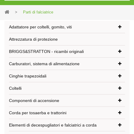
>
Parti di falciatrice
Adattatore per coltelli, gomito, viti
Attrezzatura di protezione
BRIGGS&STRATTON - ricambi originali
Carburatori, sistema di alimentazione
Cinghie trapezoidali
Coltelli
Componenti di accensione
Corda per tosaerba e trattorini
Elementi di decespugliatori e falciatrici a corda