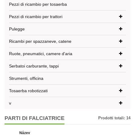
Pezzi di ricambio per tosaerba
Pezzi di ricambio per trattori
Pulegge
Ricambi per spazzaneve, catene
Ruote, pneumatici, camere d'aria
Serbatoi carburante, tappi
Strumenti, officina
Tosaerba robotizzati
v
PARTI DI FALCIATRICE
Prodotti totali:
14
Název