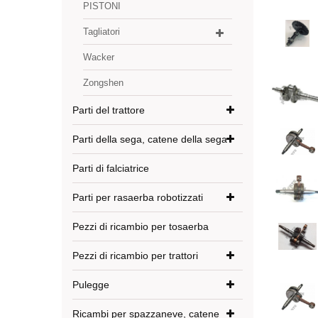
PISTONI
Tagliatori
Wacker
Zongshen
Parti del trattore
Parti della sega, catene della sega
Parti di falciatrice
Parti per rasaerba robotizzati
Pezzi di ricambio per tosaerba
Pezzi di ricambio per trattori
Pulegge
Ricambi per spazzaneve, catene