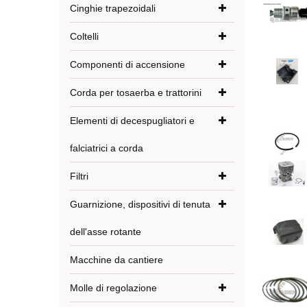
Cinghie trapezoidali
Coltelli
Componenti di accensione
Corda per tosaerba e trattorini
Elementi di decespugliatori e
falciatrici a corda
Filtri
Guarnizione, dispositivi di tenuta
dell'asse rotante
Macchine da cantiere
Molle di regolazione