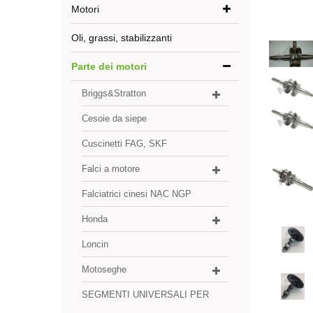
Motori
Oli, grassi, stabilizzanti
Parte dei motori
Briggs&Stratton
Cesoie da siepe
Cuscinetti FAG, SKF
Falci a motore
Falciatrici cinesi NAC NGP
Honda
Loncin
Motoseghe
SEGMENTI UNIVERSALI PER