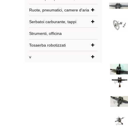
Ruote, pneumatici, camere d'aria
Serbatoi carburante, tappi
Strumenti, officina
Tosaerba robotizzati
v