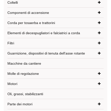
Coltelli
Componenti di accensione
Corda per tosaerba e trattorini
Elementi di decespugliatori e falciatrici a corda
Filtri
Guarnizione, dispositivi di tenuta dell'asse rotante
Macchine da cantiere
Molle di regolazione
Motori
Oli, grassi, stabilizzanti
Parte dei motori