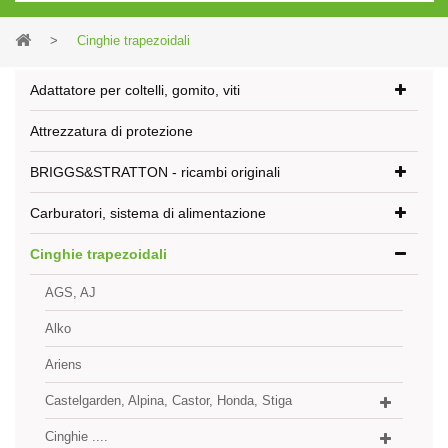
>
Cinghie trapezoidali
Adattatore per coltelli, gomito, viti
Attrezzatura di protezione
BRIGGS&STRATTON - ricambi originali
Carburatori, sistema di alimentazione
Cinghie trapezoidali
AGS, AJ
Alko
Ariens
Castelgarden, Alpina, Castor, Honda, Stiga
Cinghie ....