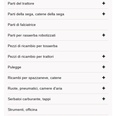
Parti del trattore
Parti della sega, catene della sega
Parti di falciatrice
Parti per rasaerba robotizzati
Pezzi di ricambio per tosaerba
Pezzi di ricambio per trattori
Pulegge
Ricambi per spazzaneve, catene
Ruote, pneumatici, camere d'aria
Serbatoi carburante, tappi
Strumenti, officina