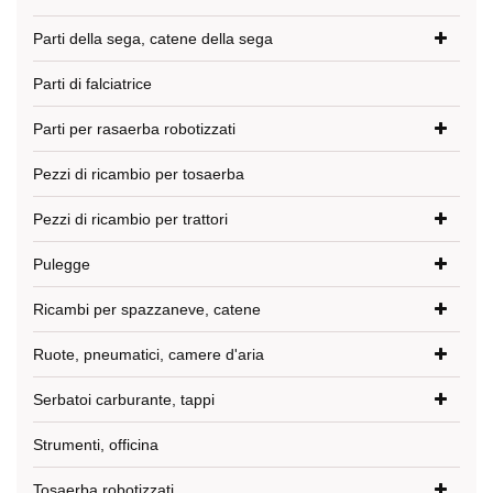
Parti della sega, catene della sega
Parti di falciatrice
Parti per rasaerba robotizzati
Pezzi di ricambio per tosaerba
Pezzi di ricambio per trattori
Pulegge
Ricambi per spazzaneve, catene
Ruote, pneumatici, camere d'aria
Serbatoi carburante, tappi
Strumenti, officina
Tosaerba robotizzati