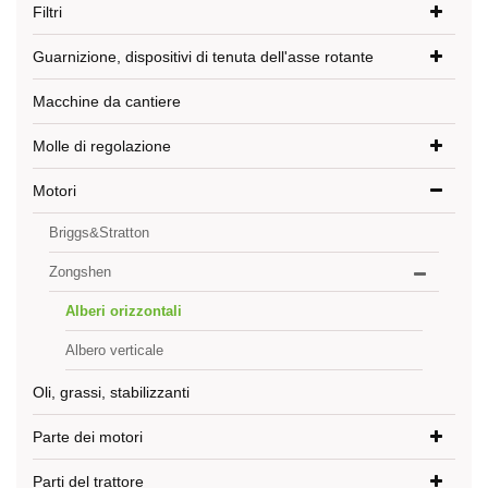
Filtri
Guarnizione, dispositivi di tenuta dell'asse rotante
Macchine da cantiere
Molle di regolazione
Motori
Briggs&Stratton
Zongshen
Alberi orizzontali
Albero verticale
Oli, grassi, stabilizzanti
Parte dei motori
Parti del trattore