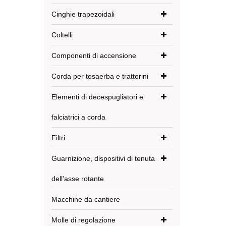
Cinghie trapezoidali
Coltelli
Componenti di accensione
Corda per tosaerba e trattorini
Elementi di decespugliatori e
falciatrici a corda
Filtri
Guarnizione, dispositivi di tenuta
dell'asse rotante
Macchine da cantiere
Molle di regolazione