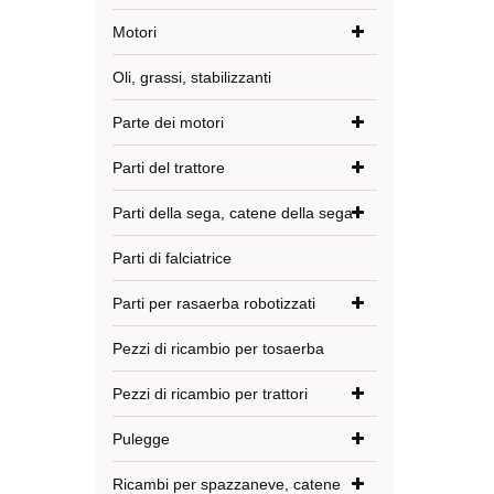
Motori
Oli, grassi, stabilizzanti
Parte dei motori
Parti del trattore
Parti della sega, catene della sega
Parti di falciatrice
Parti per rasaerba robotizzati
Pezzi di ricambio per tosaerba
Pezzi di ricambio per trattori
Pulegge
Ricambi per spazzaneve, catene