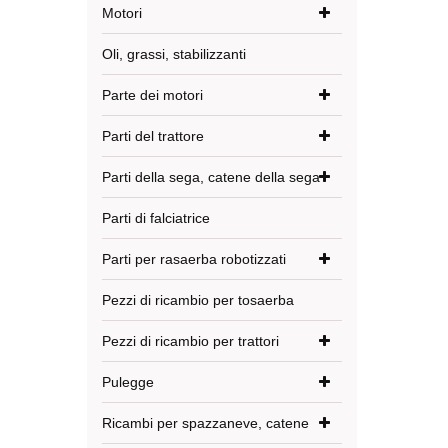
Motori
Oli, grassi, stabilizzanti
Parte dei motori
Parti del trattore
Parti della sega, catene della sega
Parti di falciatrice
Parti per rasaerba robotizzati
Pezzi di ricambio per tosaerba
Pezzi di ricambio per trattori
Pulegge
Ricambi per spazzaneve, catene