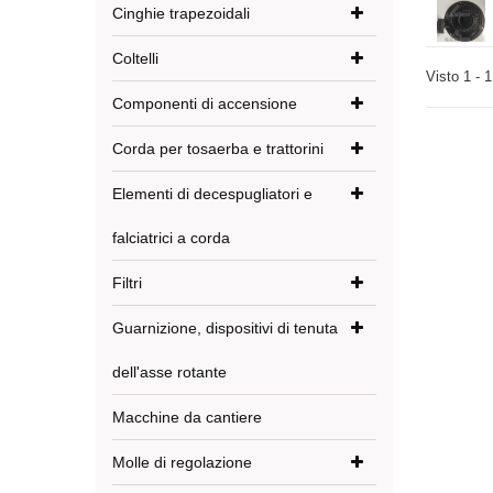
Cinghie trapezoidali
Coltelli
Visto 1 - 1
Componenti di accensione
Corda per tosaerba e trattorini
Elementi di decespugliatori e
falciatrici a corda
Filtri
Guarnizione, dispositivi di tenuta
dell'asse rotante
Macchine da cantiere
Molle di regolazione