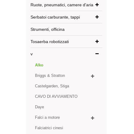
Ruote, pneumatici, camere d'aria
Serbatoi carburante, tappi
Strumenti, officina
Tosaerba robotizzati
v
Alko
Briggs & Stratton
Castelgarden, Stiga
CAVO DI AVVIAMENTO
Daye
Falci a motore
Falciatrici cinesi