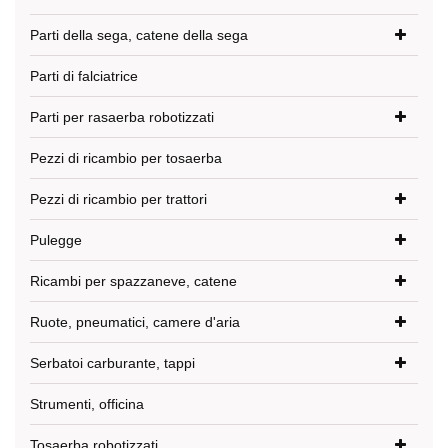
Parti della sega, catene della sega
Parti di falciatrice
Parti per rasaerba robotizzati
Pezzi di ricambio per tosaerba
Pezzi di ricambio per trattori
Pulegge
Ricambi per spazzaneve, catene
Ruote, pneumatici, camere d'aria
Serbatoi carburante, tappi
Strumenti, officina
Tosaerba robotizzati