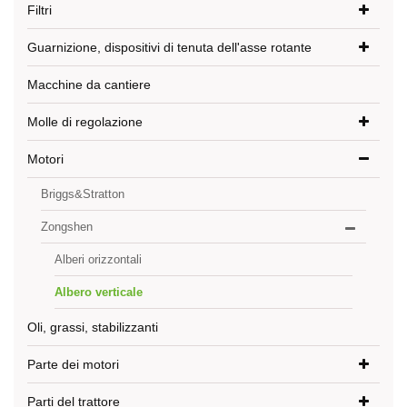
Filtri
Guarnizione, dispositivi di tenuta dell'asse rotante
Macchine da cantiere
Molle di regolazione
Motori
Briggs&Stratton
Zongshen
Alberi orizzontali
Albero verticale
Oli, grassi, stabilizzanti
Parte dei motori
Parti del trattore