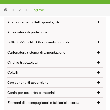
>
v
>
Tagliatori
Adattatore per coltelli, gomito, viti
Attrezzatura di protezione
BRIGGS&STRATTON - ricambi originali
Carburatori, sistema di alimentazione
Cinghie trapezoidali
Coltelli
Componenti di accensione
Corda per tosaerba e trattorini
Elementi di decespugliatori e falciatrici a corda