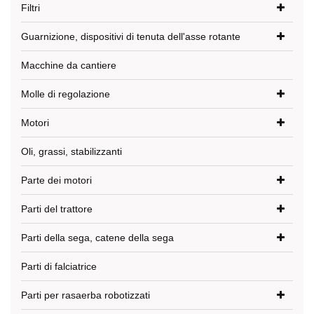
Filtri
Guarnizione, dispositivi di tenuta dell'asse rotante
Macchine da cantiere
Molle di regolazione
Motori
Oli, grassi, stabilizzanti
Parte dei motori
Parti del trattore
Parti della sega, catene della sega
Parti di falciatrice
Parti per rasaerba robotizzati