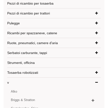
Pezzi di ricambio per tosaerba
Pezzi di ricambio per trattori
Pulegge
Ricambi per spazzaneve, catene
Ruote, pneumatici, camere d'aria
Serbatoi carburante, tappi
Strumenti, officina
Tosaerba robotizzati
v
Alko
Briggs & Stratton