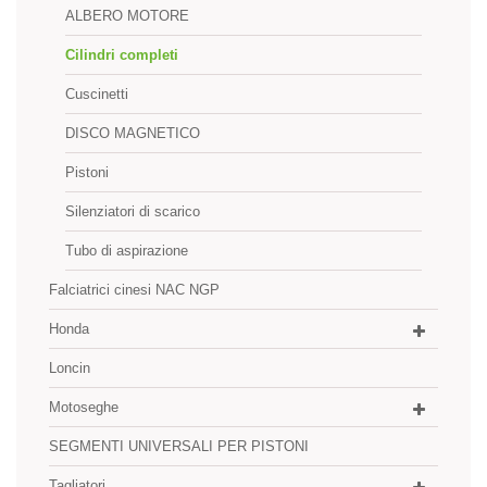
ALBERO MOTORE
Cilindri completi
Cuscinetti
DISCO MAGNETICO
Pistoni
Silenziatori di scarico
Tubo di aspirazione
Falciatrici cinesi NAC NGP
Honda
Loncin
Motoseghe
SEGMENTI UNIVERSALI PER PISTONI
Tagliatori