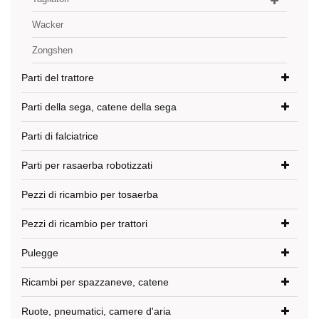
Wacker
Zongshen
Parti del trattore
Parti della sega, catene della sega
Parti di falciatrice
Parti per rasaerba robotizzati
Pezzi di ricambio per tosaerba
Pezzi di ricambio per trattori
Pulegge
Ricambi per spazzaneve, catene
Ruote, pneumatici, camere d'aria