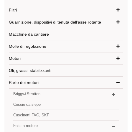
Filtri
Guarnizione, dispositivi di tenuta dell'asse rotante
Macchine da cantiere
Molle di regolazione
Motori
Oli, grassi, stabilizzanti
Parte dei motori
Briggs&Stratton
Cesoie da siepe
Cuscinetti FAG, SKF
Falci a motore