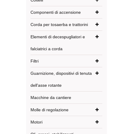
Coltelli
Componenti di accensione
Corda per tosaerba e trattorini
Elementi di decespugliatori e
falciatrici a corda
Filtri
Guarnizione, dispositivi di tenuta
dell'asse rotante
Macchine da cantiere
Molle di regolazione
Motori