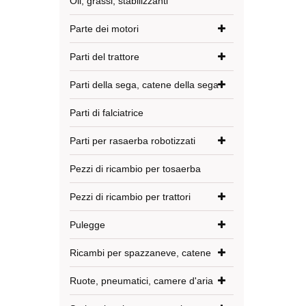
Oli, grassi, stabilizzanti
Parte dei motori
Parti del trattore
Parti della sega, catene della sega
Parti di falciatrice
Parti per rasaerba robotizzati
Pezzi di ricambio per tosaerba
Pezzi di ricambio per trattori
Pulegge
Ricambi per spazzaneve, catene
Ruote, pneumatici, camere d'aria