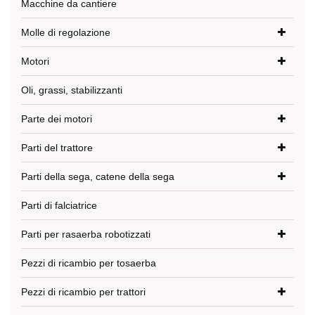
Macchine da cantiere
Molle di regolazione
Motori
Oli, grassi, stabilizzanti
Parte dei motori
Parti del trattore
Parti della sega, catene della sega
Parti di falciatrice
Parti per rasaerba robotizzati
Pezzi di ricambio per tosaerba
Pezzi di ricambio per trattori