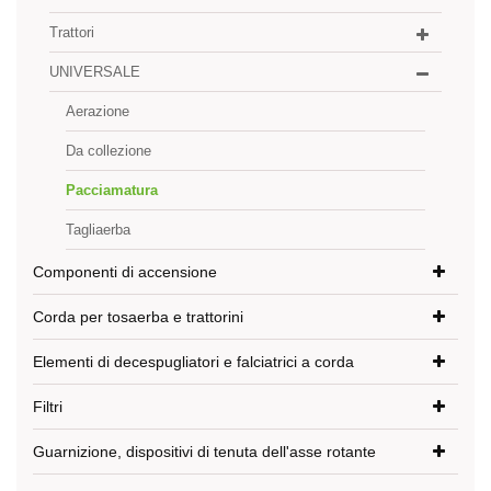
Trattori
UNIVERSALE
Aerazione
Da collezione
Pacciamatura
Tagliaerba
Componenti di accensione
Corda per tosaerba e trattorini
Elementi di decespugliatori e falciatrici a corda
Filtri
Guarnizione, dispositivi di tenuta dell'asse rotante