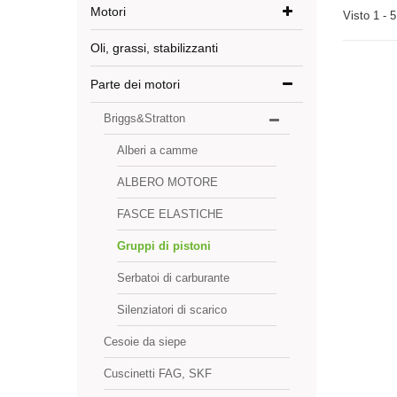
Motori
Visto 1 - 5
Oli, grassi, stabilizzanti
Parte dei motori
Briggs&Stratton
Alberi a camme
ALBERO MOTORE
FASCE ELASTICHE
Gruppi di pistoni
Serbatoi di carburante
Silenziatori di scarico
Cesoie da siepe
Cuscinetti FAG, SKF