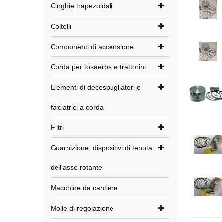
Cinghie trapezoidali
Coltelli
Componenti di accensione
Corda per tosaerba e trattorini
Elementi di decespugliatori e
falciatrici a corda
Filtri
Guarnizione, dispositivi di tenuta
dell'asse rotante
Macchine da cantiere
Molle di regolazione