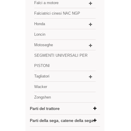
Falci a motore
Falciatrici cinesi NAC NGP
Honda
Loncin
Motoseghe
SEGMENTI UNIVERSALI PER
PISTONI
Tagliatori
Wacker
Zongshen
Parti del trattore
Parti della sega, catene della sega