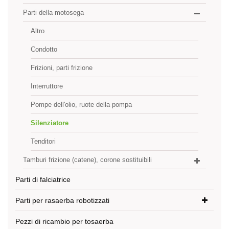
Parti della motosega
Altro
Condotto
Frizioni, parti frizione
Interruttore
Pompe dell'olio, ruote della pompa
Silenziatore
Tenditori
Tamburi frizione (catene), corone sostituibili
Parti di falciatrice
Parti per rasaerba robotizzati
Pezzi di ricambio per tosaerba