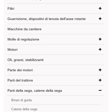
Filtri
Guarnizione, dispositivi di tenuta dell'asse rotante
Macchine da cantiere
Molle di regolazione
Motori
Oli, grassi, stabilizzanti
Parte dei motori
Parti del trattore
Parti della sega, catene della sega
Binari di guida
Catene della sega