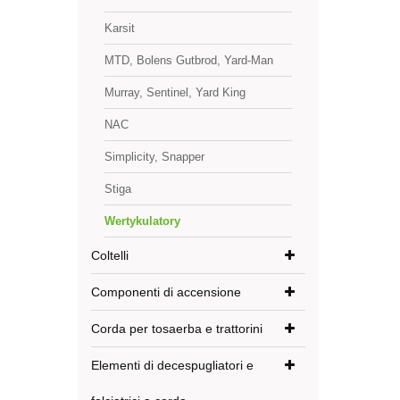
Karsit
MTD, Bolens Gutbrod, Yard-Man
Murray, Sentinel, Yard King
NAC
Simplicity, Snapper
Stiga
Wertykulatory
Coltelli
Componenti di accensione
Corda per tosaerba e trattorini
Elementi di decespugliatori e