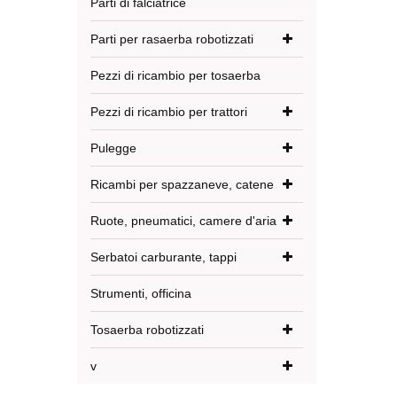
Parti di falciatrice
Parti per rasaerba robotizzati
Pezzi di ricambio per tosaerba
Pezzi di ricambio per trattori
Pulegge
Ricambi per spazzaneve, catene
Ruote, pneumatici, camere d'aria
Serbatoi carburante, tappi
Strumenti, officina
Tosaerba robotizzati
v