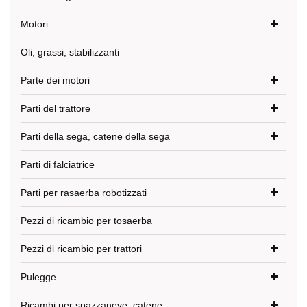
Motori
Oli, grassi, stabilizzanti
Parte dei motori
Parti del trattore
Parti della sega, catene della sega
Parti di falciatrice
Parti per rasaerba robotizzati
Pezzi di ricambio per tosaerba
Pezzi di ricambio per trattori
Pulegge
Ricambi per spazzaneve, catene