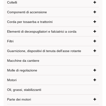
Coltelli
Componenti di accensione
Corda per tosaerba e trattorini
Elementi di decespugliatori e falciatrici a corda
Filtri
Guarnizione, dispositivi di tenuta dell'asse rotante
Macchine da cantiere
Molle di regolazione
Motori
Oli, grassi, stabilizzanti
Parte dei motori