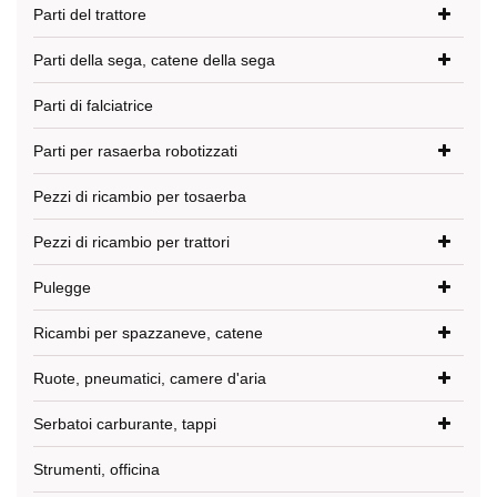
Parti del trattore
Parti della sega, catene della sega
Parti di falciatrice
Parti per rasaerba robotizzati
Pezzi di ricambio per tosaerba
Pezzi di ricambio per trattori
Pulegge
Ricambi per spazzaneve, catene
Ruote, pneumatici, camere d'aria
Serbatoi carburante, tappi
Strumenti, officina