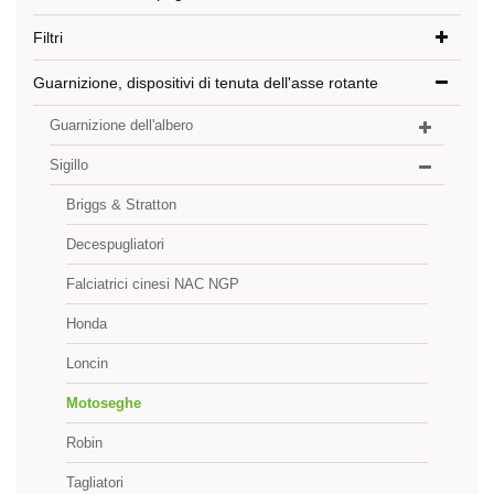
Filtri
Guarnizione, dispositivi di tenuta dell'asse rotante
Guarnizione dell'albero
Sigillo
Briggs & Stratton
Decespugliatori
Falciatrici cinesi NAC NGP
Honda
Loncin
Motoseghe
Robin
Tagliatori