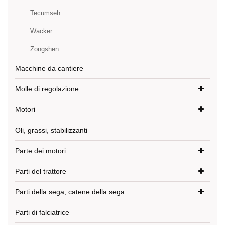
Tecumseh
Wacker
Zongshen
Macchine da cantiere
Molle di regolazione
Motori
Oli, grassi, stabilizzanti
Parte dei motori
Parti del trattore
Parti della sega, catene della sega
Parti di falciatrice