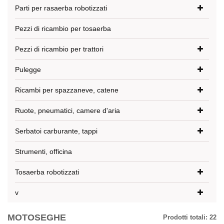
Parti per rasaerba robotizzati
Pezzi di ricambio per tosaerba
Pezzi di ricambio per trattori
Pulegge
Ricambi per spazzaneve, catene
Ruote, pneumatici, camere d'aria
Serbatoi carburante, tappi
Strumenti, officina
Tosaerba robotizzati
v
MOTOSEGHE
Prodotti totali:
22